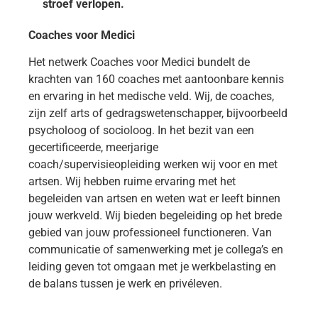
stroef verlopen.
Coaches voor Medici
Het netwerk Coaches voor Medici bundelt de
krachten van 160 coaches met aantoonbare kennis
en ervaring in het medische veld. Wij, de coaches,
zijn zelf arts of gedragswetenschapper, bijvoorbeeld
psycholoog of socioloog. In het bezit van een
gecertificeerde, meerjarige
coach/supervisieopleiding werken wij voor en met
artsen. Wij hebben ruime ervaring met het
begeleiden van artsen en weten wat er leeft binnen
jouw werkveld. Wij bieden begeleiding op het brede
gebied van jouw professioneel functioneren. Van
communicatie of samenwerking met je collega’s en
leiding geven tot omgaan met je werkbelasting en
de balans tussen je werk en privéleven.