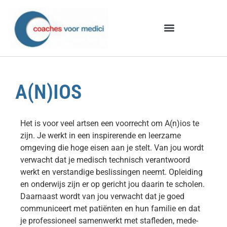
A(N)IOS
Het is voor veel artsen een voorrecht om A(n)ios te
zijn. Je werkt in een inspirerende en leerzame
omgeving die hoge eisen aan je stelt. Van jou wordt
verwacht dat je medisch technisch verantwoord
werkt en verstandige beslissingen neemt. Opleiding
en onderwijs zijn er op gericht jou daarin te scholen.
Daarnaast wordt van jou verwacht dat je goed
communiceert met patiënten en hun familie en dat
je professioneel samenwerkt met stafleden, mede-