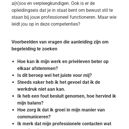
a(n)ios en verpleegkundigen. Ook is er de
opleidingseis dat je in staat bent om bewust stil te
staan bij jouw professioneel functioneren. Maar wie
leidt jou op in deze competenties?
Voorbeelden van vragen die aanleiding zijn om
begeleiding te zoeken
Hoe kan ik mijn werk en privéleven beter op
elkaar afstemmen?
Is dit beroep wel het juiste voor mij?
Steeds vaker heb ik het gevoel dat ik de
werkdruk niet aan kan.
Ik heb een fout besluit genomen, hoe hervind ik
mijn balans?
Hoe zorg ik dat ik groei in mijn manier van
communiceren?
Ik merk dat mijn professionele contacten wat