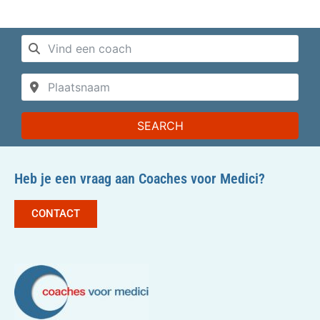
SEARCH
Heb je een vraag aan Coaches voor Medici?
CONTACT