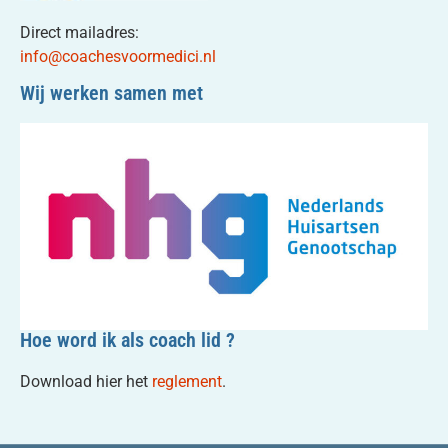
Direct mailadres:
info@coachesvoormedici.nl
Wij werken samen met
Hoe word ik als coach lid ?
Download hier het
reglement
.